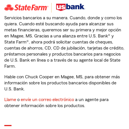
Servicios bancarios a su manera. Cuando, donde y como los
quiera. Cuando esté buscando ayuda para alcanzar sus
metas financieras, queremos ser su primera y mejor opción
en Magee, MS. Gracias a una alianza entre U.S. Bank® y
State Farm®, ahora podrá solicitar cuentas de cheques,
cuentas de ahorros, CD, CD de jubilación, tarjetas de crédito,
préstamos personales y productos bancarios para negocios
de U.S. Bank en línea o a través de su agente local de State
Farm.
Hable con Chuck Cooper en Magee, MS, para obtener más
información sobre los productos bancarios disponibles de
U.S. Bank.
Llame
o
envíe un correo electrónico
a un agente para
obtener información sobre los productos.