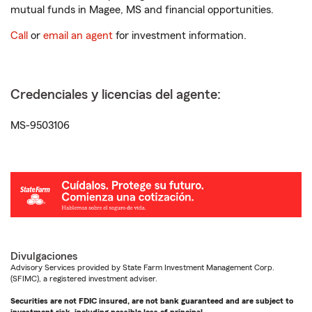
mutual funds in Magee, MS and financial opportunities.
Call
or
email an agent
for investment information.
Credenciales y licencias del agente:
MS-9503106
Divulgaciones
Advisory Services provided by State Farm Investment Management Corp.
(SFIMC), a registered investment adviser.
Securities are not FDIC insured, are not bank guaranteed and are subject to