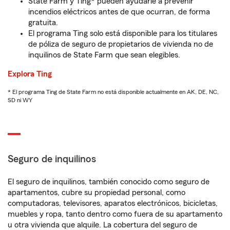
State Farm y Ting* pueden ayudarle a prevenir
incendios eléctricos antes de que ocurran, de forma
gratuita.
El programa Ting solo está disponible para los titulares
de póliza de seguro de propietarios de vivienda no de
inquilinos de State Farm que sean elegibles.
Explora Ting
* El programa Ting de State Farm no está disponible actualmente en AK, DE, NC,
SD ni WY
Seguro de inquilinos
El seguro de inquilinos, también conocido como seguro de
apartamentos, cubre su propiedad personal, como
computadoras, televisores, aparatos electrónicos, bicicletas,
muebles y ropa, tanto dentro como fuera de su apartamento
u otra vivienda que alquile. La cobertura del seguro de