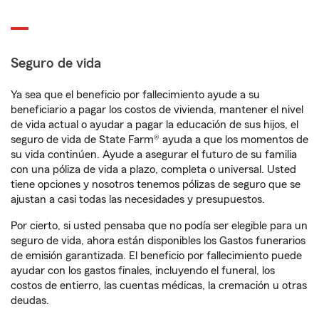
Seguro de vida
Ya sea que el beneficio por fallecimiento ayude a su
beneficiario a pagar los costos de vivienda, mantener el nivel
de vida actual o ayudar a pagar la educación de sus hijos, el
seguro de vida de State Farm® ayuda a que los momentos de
su vida continúen. Ayude a asegurar el futuro de su familia
con una póliza de vida a plazo, completa o universal. Usted
tiene opciones y nosotros tenemos pólizas de seguro que se
ajustan a casi todas las necesidades y presupuestos.
Por cierto, si usted pensaba que no podía ser elegible para un
seguro de vida, ahora están disponibles los Gastos funerarios
de emisión garantizada. El beneficio por fallecimiento puede
ayudar con los gastos finales, incluyendo el funeral, los
costos de entierro, las cuentas médicas, la cremación u otras
deudas.