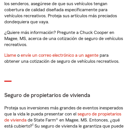
los senderos, asegúrese de que sus vehículos tengan
cobertura de calidad diseñada específicamente para
vehículos recreativos. Proteja sus artículos más preciados
dondequiera que vaya.
¿Quiere más información? Pregunte a Chuck Cooper en
Magee, MS, acerca de una cotización de seguro de vehículos
recreativos.
Llame
o
envíe un correo electrónico a un agente
para
obtener una cotización de seguro de vehículos recreativos.
Seguro de propietarios de vivienda
Proteja sus inversiones más grandes de eventos inesperados
que la vida le pueda presentar con el
seguro de propietarios
de vivienda
de State Farm® en Magee, MS. Entonces, ¿qué
1
está cubierto?
Su seguro de vivienda le garantiza que puede