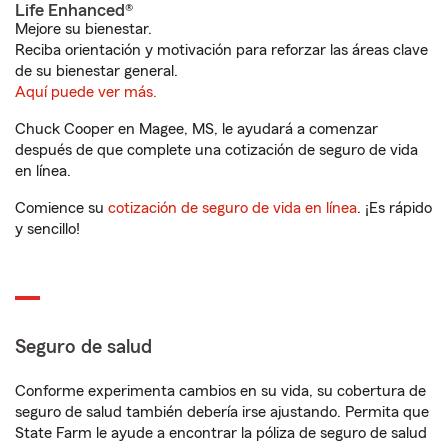
Life Enhanced®
Mejore su bienestar.
Reciba orientación y motivación para reforzar las áreas clave
de su bienestar general.
Aquí puede ver más.
Chuck Cooper en Magee, MS, le ayudará a comenzar
después de que complete una cotización de seguro de vida
en línea.
Comience su
cotización de seguro de vida en línea
. ¡Es rápido
y sencillo!
Seguro de salud
Conforme experimenta cambios en su vida, su cobertura de
seguro de salud también debería irse ajustando. Permita que
State Farm le ayude a encontrar la póliza de seguro de salud