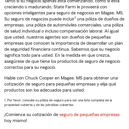
Tanto si su negocio apenas está comenzando, como si está
creciendo o madurando, State Farm le proveerá con
opciones inteligentes para seguro de negocios en Magee, MS.
1
Su seguro de negocios puede incluir
una póliza de dueños de
empresas, una póliza de automóviles comerciales, una póliza
de salud individual o incluso compensación laboral. Al igual
que usted, nuestros agentes son dueños de pequeñas
empresas que conocen la importancia de desarrollar un plan
de seguridad financiera continua. Sabemos que su negocio
significa todo para usted. En la medida en que crezca,
asegúrese de que tiene los productos de seguro de negocio
correctos para su negocio.
Hable con Chuck Cooper en Magee, MS para obtener una
cotización de seguro para pequeñas empresas y elija qué
productos son los adecuados para usted.
1. Por favor, consulte su póliza de seguro para ver una lista completa de la
propiedad cubierta y de las pérdidas cubiertas.
¡Comience su cotización de
seguro de pequeñas empresas
hoy mismo!