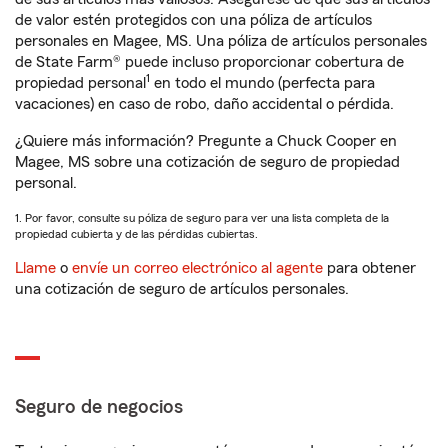
de valor estén protegidos con una póliza de artículos
personales en Magee, MS. Una póliza de artículos personales
de State Farm® puede incluso proporcionar cobertura de
1
propiedad personal
en todo el mundo (perfecta para
vacaciones) en caso de robo, daño accidental o pérdida.
¿Quiere más información? Pregunte a Chuck Cooper en
Magee, MS sobre una cotización de seguro de propiedad
personal.
1. Por favor, consulte su póliza de seguro para ver una lista completa de la
propiedad cubierta y de las pérdidas cubiertas.
Llame
o
envíe un correo electrónico al agente
para obtener
una cotización de seguro de artículos personales.
Seguro de negocios