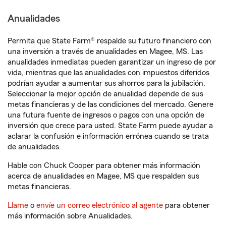
Anualidades
Permita que State Farm® respalde su futuro financiero con
una inversión a través de anualidades en Magee, MS. Las
anualidades inmediatas pueden garantizar un ingreso de por
vida, mientras que las anualidades con impuestos diferidos
podrían ayudar a aumentar sus ahorros para la jubilación.
Seleccionar la mejor opción de anualidad depende de sus
metas financieras y de las condiciones del mercado. Genere
una futura fuente de ingresos o pagos con una opción de
inversión que crece para usted. State Farm puede ayudar a
aclarar la confusión e información errónea cuando se trata
de anualidades.
Hable con Chuck Cooper para obtener más información
acerca de anualidades en Magee, MS que respalden sus
metas financieras.
Llame
o
envíe un correo electrónico al agente
para obtener
más información sobre Anualidades.