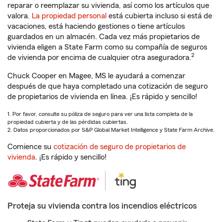
reparar o reemplazar su vivienda, así como los artículos que
valora.
La propiedad personal
está cubierta incluso si está de
vacaciones, está haciendo gestiones o tiene artículos
guardados en un almacén. Cada vez más propietarios de
vivienda eligen a State Farm como su compañía de seguros
2
de vivienda por encima de cualquier otra aseguradora.
Chuck Cooper en Magee, MS le ayudará a comenzar
después de que haya completado una cotización de seguro
de propietarios de vivienda en línea. ¡Es rápido y sencillo!
1. Por favor, consulte su póliza de seguro para ver una lista completa de la
propiedad cubierta y de las pérdidas cubiertas.
2. Datos proporcionados por S&P Global Market Intelligence y State Farm Archive.
Comience su
cotización de seguro de propietarios de
vivienda
. ¡Es rápido y sencillo!
Proteja su vivienda contra los incendios eléctricos