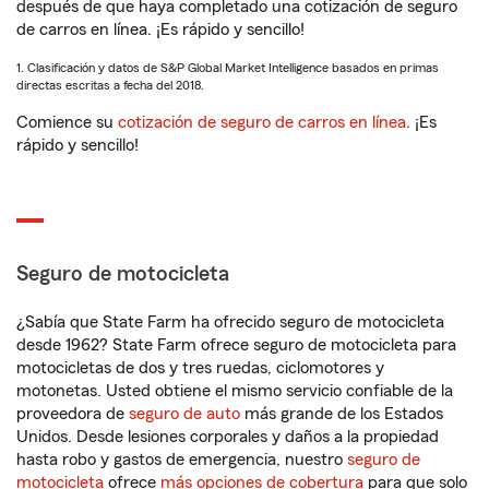
después de que haya completado una cotización de seguro
de carros en línea. ¡Es rápido y sencillo!
1. Clasificación y datos de S&P Global Market Intelligence basados en primas
directas escritas a fecha del 2018.
Comience su
cotización de seguro de carros en línea
. ¡Es
rápido y sencillo!
Seguro de motocicleta
¿Sabía que State Farm ha ofrecido seguro de motocicleta
desde 1962? State Farm ofrece seguro de motocicleta para
motocicletas de dos y tres ruedas, ciclomotores y
motonetas. Usted obtiene el mismo servicio confiable de la
proveedora de
seguro de auto
más grande de los Estados
Unidos. Desde lesiones corporales y daños a la propiedad
hasta robo y gastos de emergencia, nuestro
seguro de
motocicleta
ofrece
más opciones de cobertura
para que solo