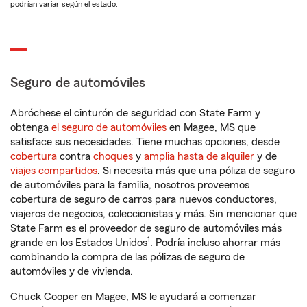
podrían variar según el estado.
Seguro de automóviles
Abróchese el cinturón de seguridad con State Farm y
obtenga
el seguro de automóviles
en Magee, MS que
satisface sus necesidades. Tiene muchas opciones, desde
cobertura
contra
choques
y
amplia hasta de alquiler
y de
viajes compartidos
. Si necesita más que una póliza de seguro
de automóviles para la familia, nosotros proveemos
cobertura de seguro de carros para nuevos conductores,
viajeros de negocios, coleccionistas y más. Sin mencionar que
State Farm es el proveedor de seguro de automóviles más
1
grande en los Estados Unidos
. Podría incluso ahorrar más
combinando la compra de las pólizas de seguro de
automóviles y de vivienda.
Chuck Cooper en Magee, MS le ayudará a comenzar