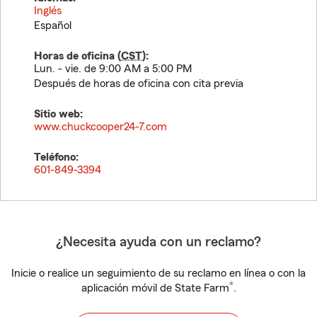
Inglés
Español
Horas de oficina (
CST
):
Lun. - vie. de 9:00 AM a 5:00 PM
Después de horas de oficina con cita previa
Sitio web:
www.chuckcooper24-7.com
Teléfono:
601-849-3394
¿Necesita ayuda con un reclamo?
Inicie o realice un seguimiento de su reclamo en línea o con la
®
aplicación móvil de State Farm
.