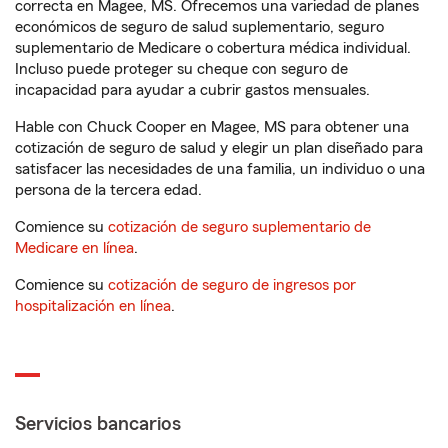
correcta en Magee, MS. Ofrecemos una variedad de planes
económicos de seguro de salud suplementario, seguro
suplementario de Medicare o cobertura médica individual.
Incluso puede proteger su cheque con seguro de
incapacidad para ayudar a cubrir gastos mensuales.
Hable con Chuck Cooper en Magee, MS para obtener una
cotización de seguro de salud y elegir un plan diseñado para
satisfacer las necesidades de una familia, un individuo o una
persona de la tercera edad.
Comience su
cotización de seguro suplementario de
Medicare en línea
.
Comience su
cotización de seguro de ingresos por
hospitalización en línea
.
Servicios bancarios