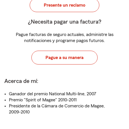
Presente un reclamo
¿Necesita pagar una factura?
Pague facturas de seguro actuales, administre las
notificaciones y programe pagos futuros.
Pague a su manera
Acerca de mí:
Ganador del premio National Multi-line, 2007
Premio "Spirit of Magee" 2010-2011
Presidente de la Cámara de Comercio de Magee,
2009-2010