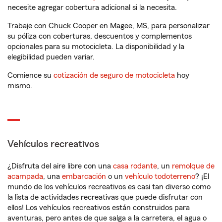
necesite agregar cobertura adicional si la necesita.
Trabaje con Chuck Cooper en Magee, MS, para personalizar
su póliza con coberturas, descuentos y complementos
opcionales para su motocicleta. La disponibilidad y la
elegibilidad pueden variar.
Comience su
cotización de seguro de motocicleta
hoy
mismo.
Vehículos recreativos
¿Disfruta del aire libre con una
casa rodante
, un
remolque de
acampada
, una
embarcación
o un
vehículo todoterreno
? ¡El
mundo de los vehículos recreativos es casi tan diverso como
la lista de actividades recreativas que puede disfrutar con
ellos! Los vehículos recreativos están construidos para
aventuras, pero antes de que salga a la carretera, el agua o